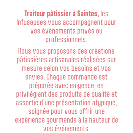
Traiteur pâtissier à Saintes,
les
Infuseuses vous accompagnent pour
vos événements privés ou
professionnels.
Nous vous proposons des créations
pâtissières artisanales réalisées sur
mesure selon vos besoins et vos
envies. Chaque commande est
préparée avec exigence, en
privilégiant des produits de qualité et
assortie d’une présentation atypique,
soignée pour vous offrir une
expérience gourmande à la hauteur de
vos événements.