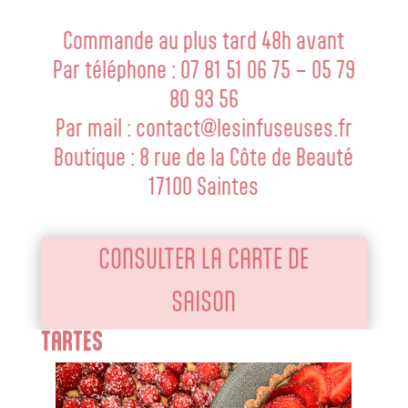
Commande au plus tard 48h avant
Par téléphone : 07 81 51 06 75 – 05 79
80 93 56
Par mail :
contact@lesinfuseuses.fr
Boutique : 8 rue de la Côte de Beauté
17100 Saintes
CONSULTER LA CARTE DE
SAISON
TARTES