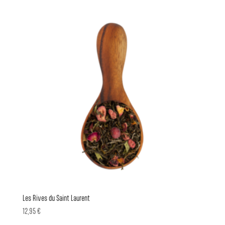
Les Rives du Saint Laurent
12,95
€